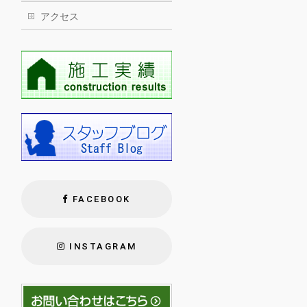
アクセス
FACEBOOK
INSTAGRAM