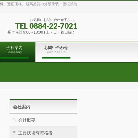
無料、適正価格、最高品質の外壁塗装・屋根塗装
お気軽にお問い合わせ下さい。
TEL 0884-22-7021
受付時間 9:00 - 18:00 [ 土・日・祝日除く ]
会社案内
お問い合わせ
Company
Contact Us
会社案内
会社概要
主要技術有資格者