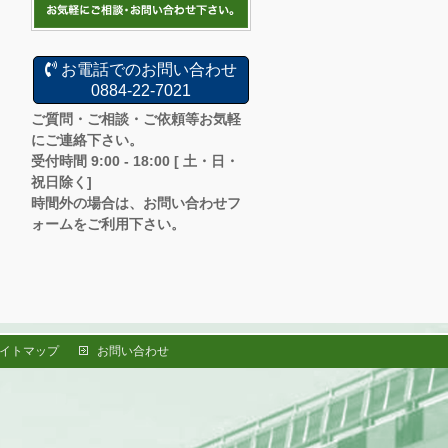
お電話でのお問い合わせ
0884-22-7021
ご質問・ご相談・ご依頼等お気軽
にご連絡下さい。
受付時間 9:00 - 18:00 [ 土・日・
祝日除く]
時間外の場合は、お問い合わせフ
ォームをご利用下さい。
イトマップ
お問い合わせ