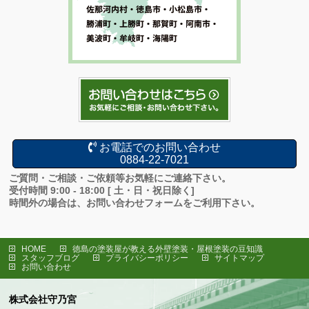
お電話でのお問い合わせ
0884-22-7021
ご質問・ご相談・ご依頼等お気軽にご連絡下さい。
受付時間 9:00 - 18:00 [ 土・日・祝日除く]
時間外の場合は、お問い合わせフォームをご利用下さい。
HOME
徳島の塗装屋が教える外壁塗装・屋根塗装の豆知識
スタッフブログ
プライバシーポリシー
サイトマップ
お問い合わせ
株式会社守乃宮