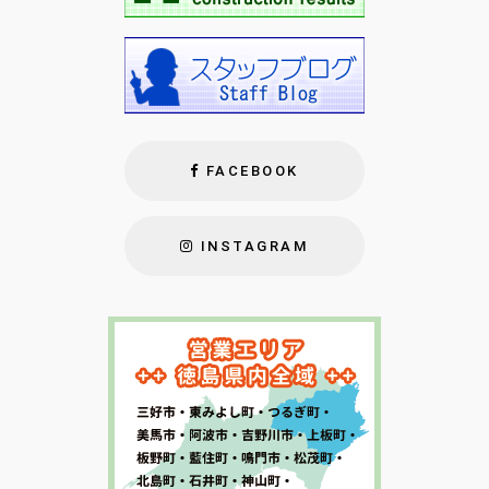
FACEBOOK
INSTAGRAM