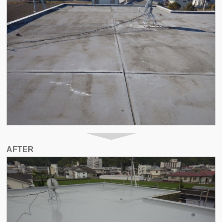
AFTER