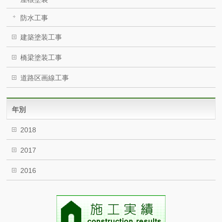
防水工事
建築塗装工事
橋梁塗装工事
道路区画線工事
年別
2018
2017
2016